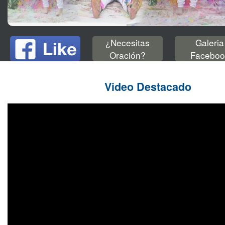
¿Necesitas
Galeria
Oración?
Faceboo
Video Destacado